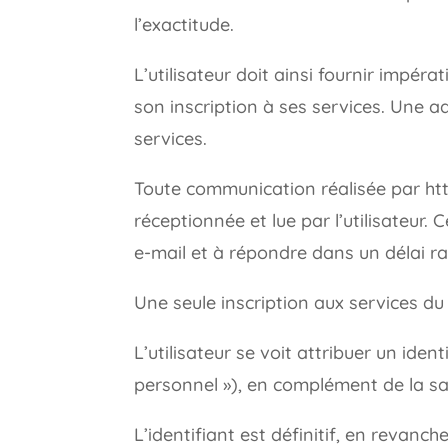
l’exactitude.
L’utilisateur doit ainsi fournir impér
son inscription à ses services. Une ad
services.
Toute communication réalisée par htt
réceptionnée et lue par l’utilisateur
e-mail et à répondre dans un délai ra
Une seule inscription aux services d
L’utilisateur se voit attribuer un ide
personnel »), en complément de la sa
L’identifiant est définitif, en revanc