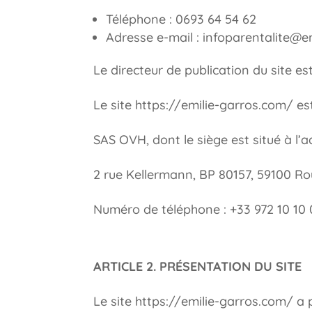
Téléphone : 0693 64 54 62
Adresse e-mail : infoparentalite@e
Le directeur de publication du site es
Le site https://emilie-garros.com/ es
SAS OVH, dont le siège est situé à l’a
2 rue Kellermann, BP 80157, 59100 Ro
Numéro de téléphone : +33 972 10 10 
ARTICLE 2. PRÉSENTATION DU SITE
Le site https://emilie-garros.com/ a 