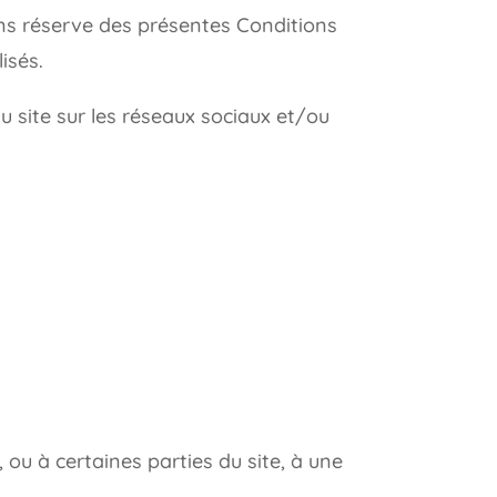
ans réserve des présentes Conditions
isés.
u site sur les réseaux sociaux et/ou
, ou à certaines parties du site, à une