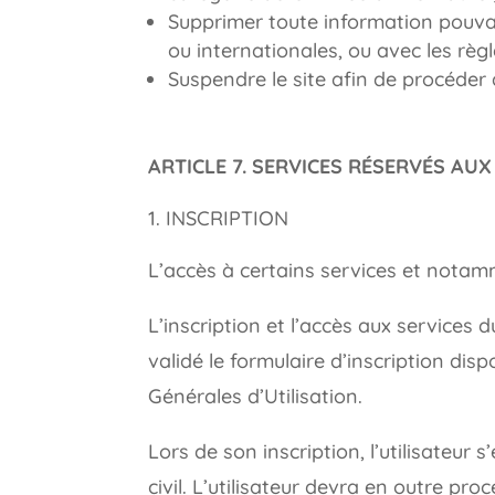
Supprimer toute information pouvan
ou internationales, ou avec les règl
Suspendre le site afin de procéder 
ARTICLE 7. SERVICES RÉSERVÉS AUX
INSCRIPTION
L’accès à certains services et notamme
L’inscription et l’accès aux services
validé le formulaire d’inscription dis
Générales d’Utilisation.
Lors de son inscription, l’utilisateur
civil. L’utilisateur devra en outre pr