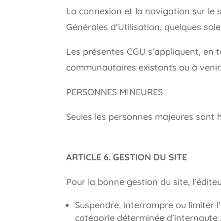
La connexion et la navigation sur le
Générales d’Utilisation, quelques soi
Les présentes CGU s’appliquent, en ta
communautaires existants ou à venir
PERSONNES MINEURES
Seules les personnes majeures sont hab
ARTICLE 6. GESTION DU SITE
Pour la bonne gestion du site, l’édit
Suspendre, interrompre ou limiter l’
catégorie déterminée d’internaute 