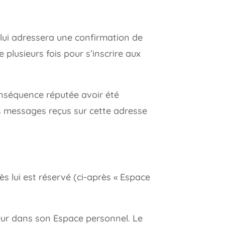
te lui adressera une confirmation de
 plusieurs fois pour s’inscrire aux
onséquence réputée avoir été
les messages reçus sur cette adresse
ès lui est réservé (ci-après « Espace
ateur dans son Espace personnel. Le