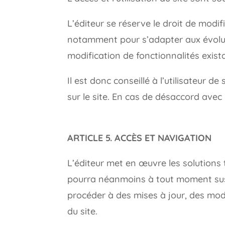
L’éditeur se réserve le droit de modif
notamment pour s’adapter aux évoluti
modification de fonctionnalités exist
Il est donc conseillé à l’utilisateur 
sur le site. En cas de désaccord avec 
ARTICLE 5. ACCÈS ET NAVIGATION
L’éditeur met en œuvre les solutions t
pourra néanmoins à tout moment suspe
procéder à des mises à jour, des mod
du site.