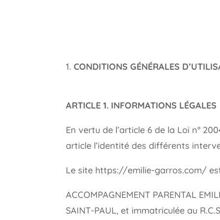
CONDITIONS GÉNÉRALES D’UTILIS
ARTICLE 1. INFORMATIONS LÉGALES
En vertu de l’article 6 de la Loi n° 2
article l’identité des différents inter
Le site https://emilie-garros.com/ est
ACCOMPAGNEMENT PARENTAL EMILIE GAR
SAINT-PAUL, et immatriculée au R.C